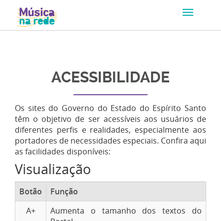
ACESSIBILIDADE
Os sites do Governo do Estado do Espírito Santo
têm o objetivo de ser acessíveis aos usuários de
diferentes perfis e realidades, especialmente aos
portadores de necessidades especiais. Confira aqui
as facilidades disponíveis:
Visualização
Botão
Função
A+
Aumenta o tamanho dos textos do