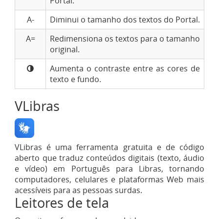
Portal.
A-
Diminui o tamanho dos textos do Portal.
A=
Redimensiona os textos para o tamanho
original.
Aumenta o contraste entre as cores de
texto e fundo.
VLibras
VLibras é uma ferramenta gratuita e de código
aberto que traduz conteúdos digitais (texto, áudio
e vídeo) em Português para Libras, tornando
computadores, celulares e plataformas Web mais
acessíveis para as pessoas surdas.
Leitores de tela